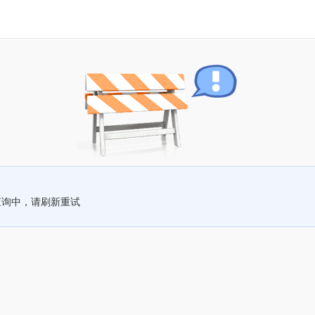
查询中，请刷新重试