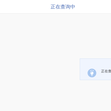
正在查询中
正在