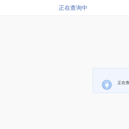
正在查询中
正在