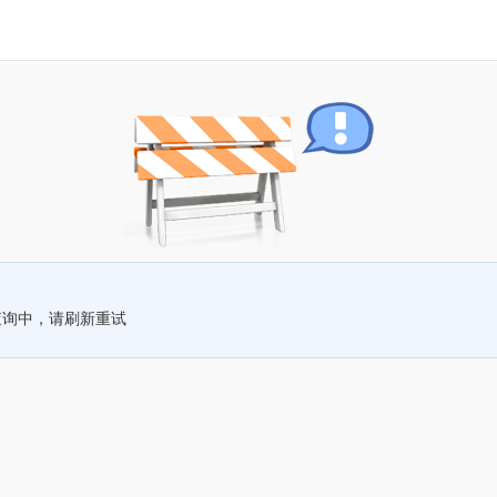
查询中，请刷新重试