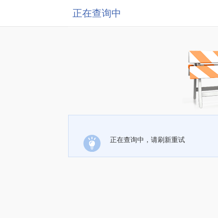
正在查询中
正在查询中，请刷新重试