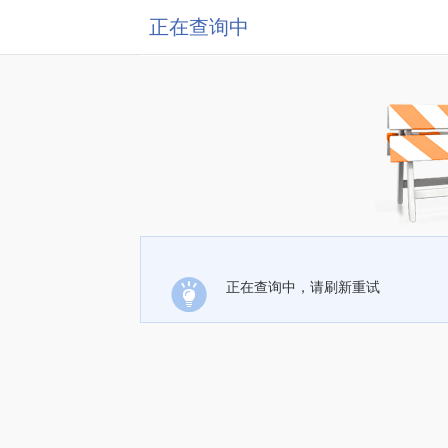
正在查询中
正在查询中，请刷新重试