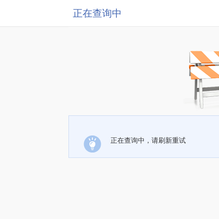
正在查询中
正在查询中，请刷新重试