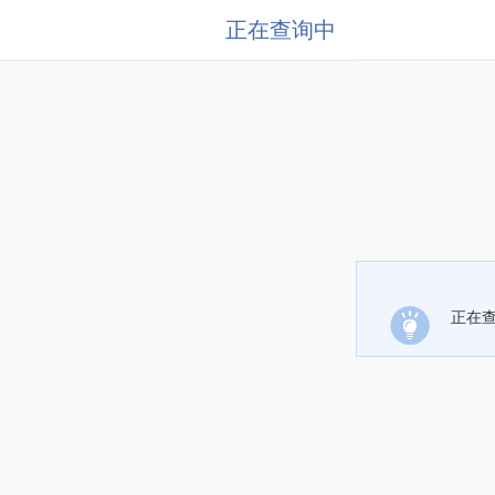
正在查询中
正在