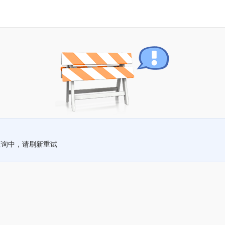
查询中，请刷新重试