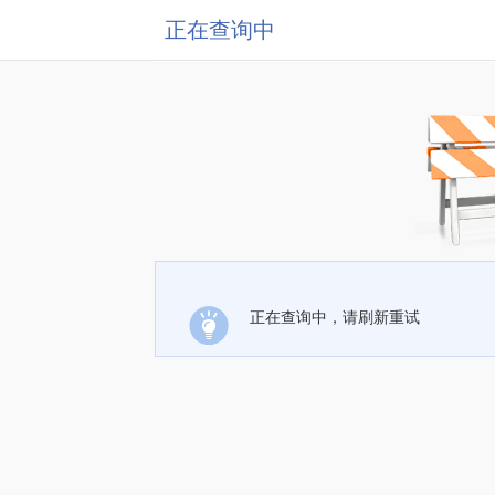
正在查询中
正在查询中，请刷新重试