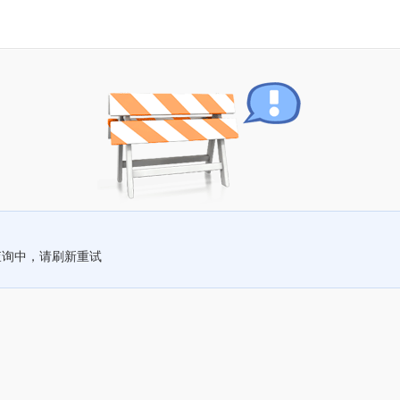
查询中，请刷新重试