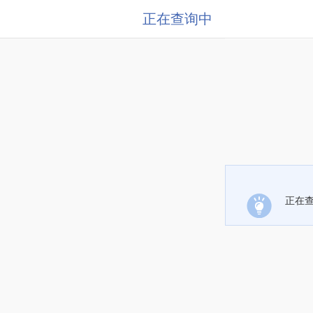
正在查询中
正在