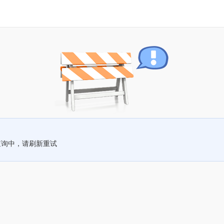
查询中，请刷新重试