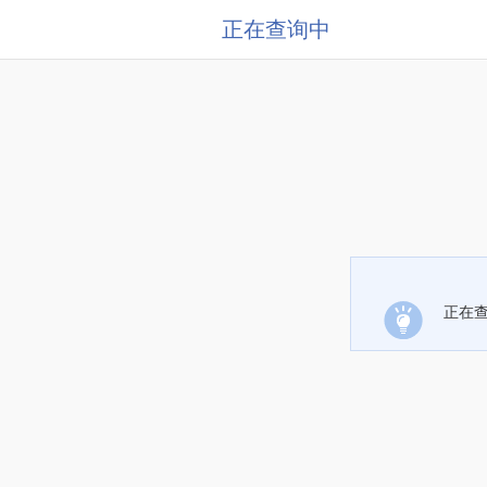
正在查询中
正在