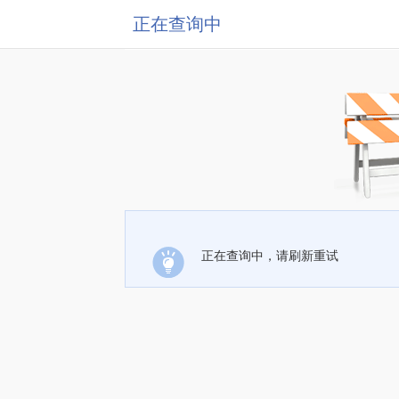
正在查询中
正在查询中，请刷新重试