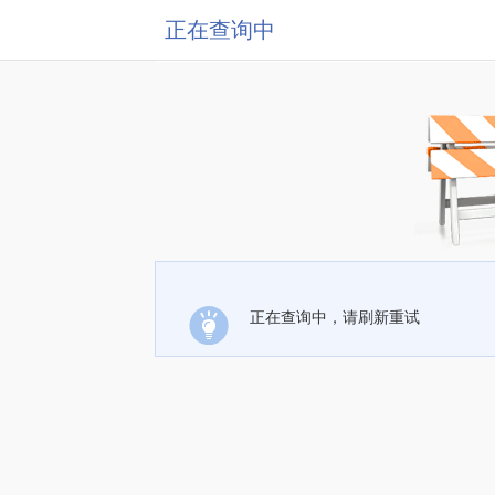
正在查询中
正在查询中，请刷新重试