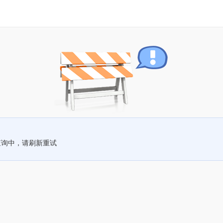
查询中，请刷新重试