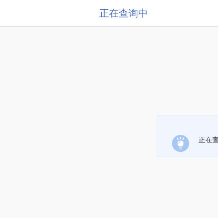
正在查询中
正在